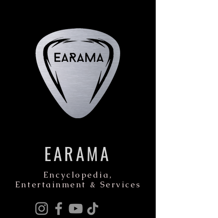
EARAMA
Encyclopedia,
Entertainment & Services