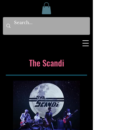
The Scandi