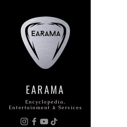
EARAMA
Encyclopedia,
Entertainment & Services